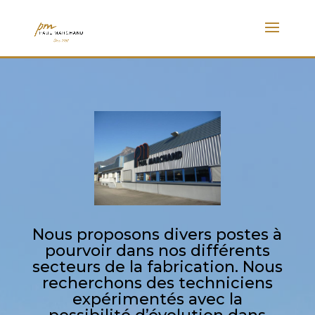
Nous proposons divers postes à
pourvoir dans nos différents
secteurs de la fabrication. Nous
recherchons des techniciens
expérimentés avec la