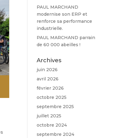
PAUL MARCHAND
modernise son ERP et
renforce sa performance
industrielle.
PAUL MARCHAND parrain
de 60 000 abeilles !
Archives
juin 2026
avril 2026
février 2026
octobre 2025
septembre 2025
juillet 2025
octobre 2024
es
septembre 2024