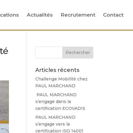
ications
Actualités
Recrutement
Contact
té
Articles récents
Challenge Mobilité chez
PAUL MARCHAND
PAUL MARCHAND
s’engage dans la
certification ECOVADIS
PAUL MARCHAND
s’engage vers la
certification ISO 14001