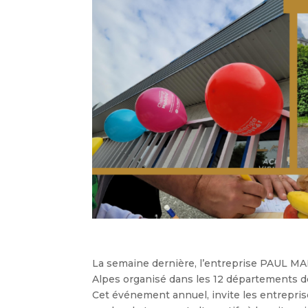
La semaine dernière, l’entreprise
PAUL M
Alpes
organisé dans les 12 départements d
Cet événement annuel, invite les entrepris